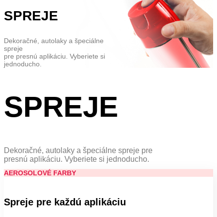
SPREJE
Dekoračné, autolaky a špeciálne
spreje
pre presnú aplikáciu. Vyberiete si
jednoducho.
SPREJE
Dekoračné, autolaky a špeciálne spreje pre
presnú aplikáciu. Vyberiete si jednoducho.
AEROSOLOVÉ FARBY
Spreje pre každú aplikáciu