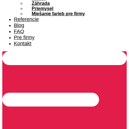
Záhrada
Priemysel
Miešanie farieb pre firmy
Referencie
Blog
FAQ
Pre firmy
Kontakt