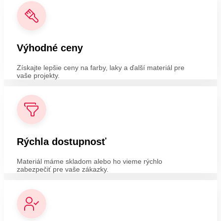
Výhodné ceny
Získajte lepšie ceny na farby, laky a ďalší materiál pre
vaše projekty.
Rýchla dostupnosť
Materiál máme skladom alebo ho vieme rýchlo
zabezpečiť pre vaše zákazky.