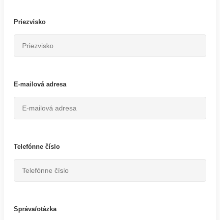
Priezvisko
E-mailová adresa
Telefónne číslo
Správa/otázka