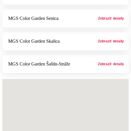
MGS Color Garden Senica
MGS Color Garden Skalica
MGS Color Garden Šaštín-Stráže