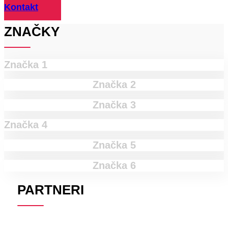
Kontakt
ZNAČKY
Značka 1
Značka 2
Značka 3
Značka 4
Značka 5
Značka 6
PARTNERI